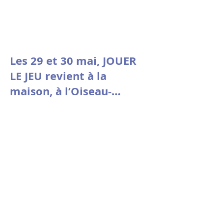
Les 29 et 30 mai, JOUER
LE JEU revient à la
maison, à l’Oiseau-
Mouche de Roubaix.