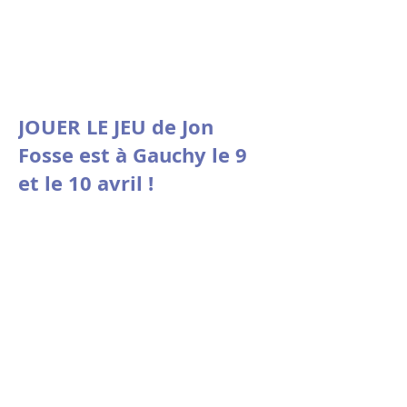
JOUER LE JEU de Jon
Fosse est à Gauchy le 9
et le 10 avril !