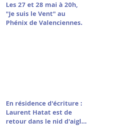
Les 27 et 28 mai à 20h,
"Je suis le Vent" au
Phénix de Valenciennes.
En résidence d'écriture :
Laurent Hatat est de
retour dans le nid d'aigle