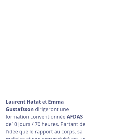
Laurent Hatat
 et 
Emma 
Gustafsson
 dirigeront une 
formation conventionnée 
AFDAS
de10 jours / 70 heures. Partant de 
l'idée que le rapport au corps, sa 