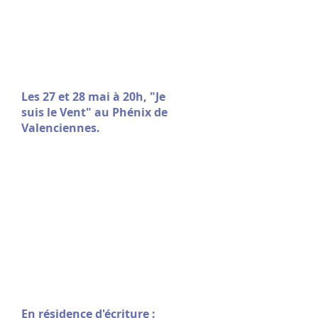
Les 27 et 28 mai à 20h, "Je
suis le Vent" au Phénix de
Valenciennes.
En résidence d'écriture :