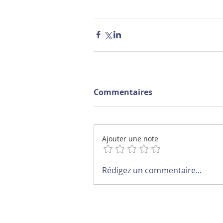
Commentaires
Ajouter une note
Rédigez un commentaire...