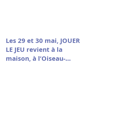
Les 29 et 30 mai, JOUER
LE JEU revient à la
maison, à l’Oiseau-
Mouche de Roubaix.