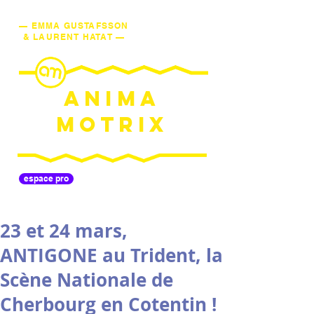
— EMMA GUSTAFSSON
& LAURENT HATAT —
ANIMA
MOTRIX
espace pro
23 et 24 mars,
ANTIGONE au Trident, la
Scène Nationale de
Cherbourg en Cotentin !