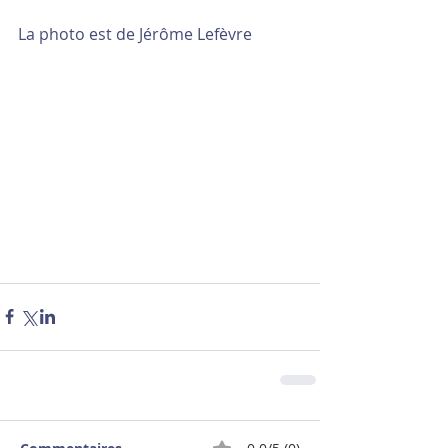
La photo est de Jérôme Lefèvre