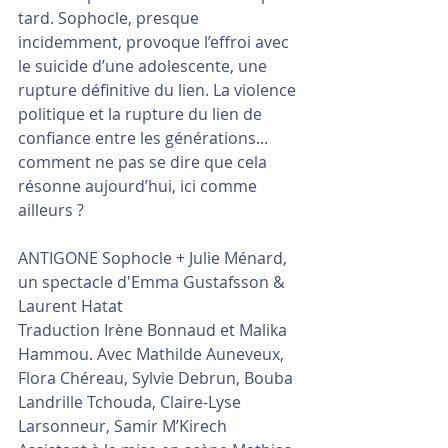
tard. Sophocle, presque 
incidemment, provoque l’effroi avec 
le suicide d’une adolescente, une 
rupture définitive du lien. La violence 
politique et la rupture du lien de 
confiance entre les générations... 
comment ne pas se dire que cela 
résonne aujourd’hui, ici comme 
ailleurs ?
ANTIGONE Sophocle + Julie Ménard, 
un spectacle d'Emma Gustafsson & 
Laurent Hatat
Traduction Irène Bonnaud et Malika 
Hammou. Avec Mathilde Auneveux, 
Flora Chéreau, Sylvie Debrun, Bouba 
Landrille Tchouda, Claire-Lyse 
Larsonneur, Samir M’Kirech