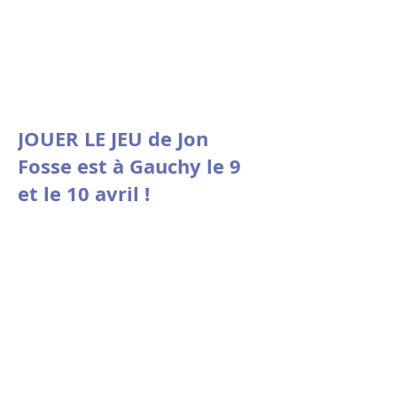
JOUER LE JEU de Jon
Fosse est à Gauchy le 9
et le 10 avril !