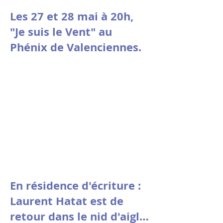
Les 27 et 28 mai à 20h,
"Je suis le Vent" au
Phénix de Valenciennes.
En résidence d'écriture :
Laurent Hatat est de
retour dans le nid d'aigle