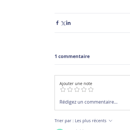
1 commentaire
Ajouter une note
Rédigez un commentaire...
Trier par :
Les plus récents