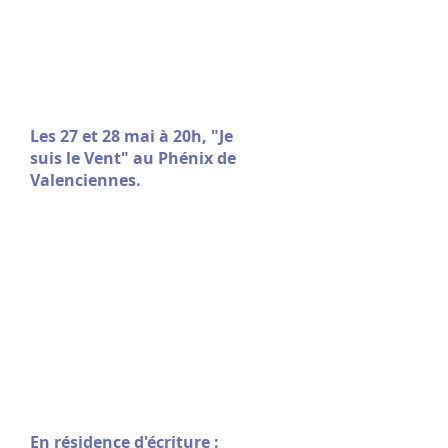
Les 27 et 28 mai à 20h, "Je
suis le Vent" au Phénix de
Valenciennes.
En résidence d'écriture :