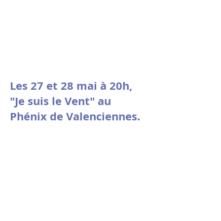
Les 27 et 28 mai à 20h,
"Je suis le Vent" au
Phénix de Valenciennes.