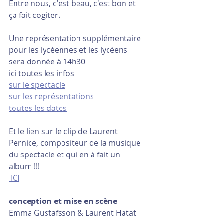
Entre nous, c'est beau, c'est bon et 
ça fait cogiter.
Une représentation supplémentaire 
pour les lycéennes et les lycéens 
sera donnée à 14h30
ici toutes les infos 
sur le spectacle
sur les représentations
toutes les dates
Et le lien sur le clip de Laurent 
Pernice, compositeur de la musique 
du spectacle et qui en à fait un 
album !!!
 ICI
conception et mise en scène 
Emma Gustafsson & Laurent Hatat