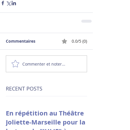
Commentaires
0.0/5 (0)
Commenter et noter...
RECENT POSTS
En répétition au Théâtre
Joliette-Marseille pour la