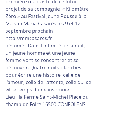
première maquette de ce futur 
projet de sa compagnie  « Kilométre 
Zéro » au Festival Jeune Pousse à la 
Maison Maria Casarès les 9 et 12 
septembre prochain 
http://mmcasares.fr
Résumé : Dans l'intimité de la nuit, 
un jeune homme et une jeune 
femme vont se rencontrer et se 
découvrir. Quatre nuits blanches 
pour écrire une histoire, celle de 
l'amour, celle de l'attente, celle qui se 
vit le temps d'une insomnie.
Lieu : la Ferme Saint-Michel Place du 
champ de Foire 16500 CONFOLENS