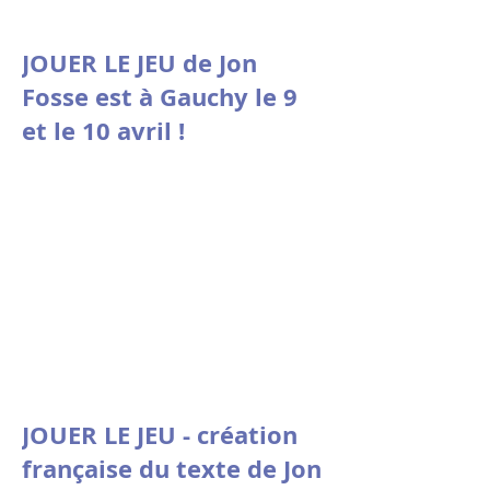
JOUER LE JEU de Jon
Fosse est à Gauchy le 9
et le 10 avril !
JOUER LE JEU - création
française du texte de Jon