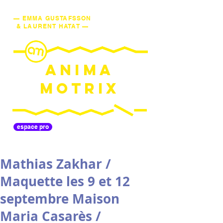
— EMMA GUSTAFSSON
& LAURENT HATAT —
ANIMA
MOTRIX
espace pro
Mathias Zakhar /
Maquette les 9 et 12
septembre Maison
Maria Casarès /