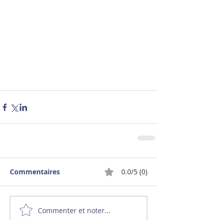
Commentaires
0.0/5 (0)
Commenter et noter...