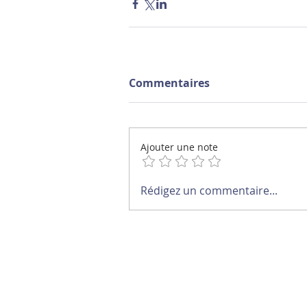
Commentaires
Ajouter une note
Rédigez un commentaire...