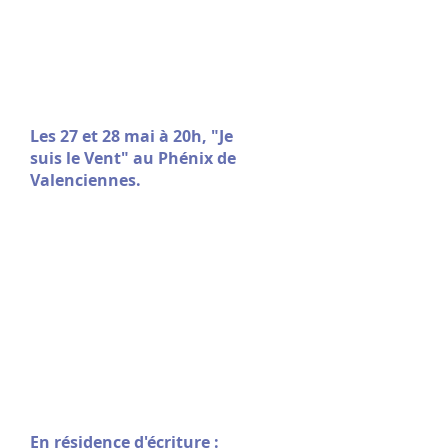
Les 27 et 28 mai à 20h, "Je
suis le Vent" au Phénix de
Valenciennes.
En résidence d'écriture :