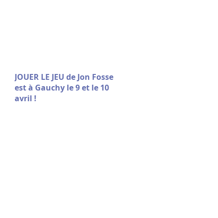
JOUER LE JEU de Jon Fosse
est à Gauchy le 9 et le 10
avril !