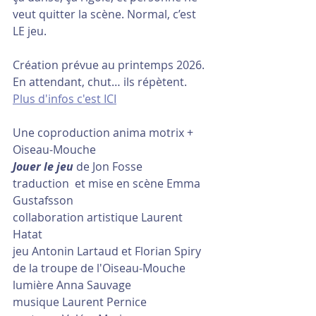
veut quitter la scène. Normal, c’est 
LE jeu.
Création prévue au printemps 2026. 
En attendant, chut… ils répètent.
Plus d'infos c'est ICI
Une coproduction anima motrix + 
Oiseau-Mouche
Jouer le jeu
 de Jon Fosse
traduction  et mise en scène Emma 
Gustafsson
collaboration artistique Laurent 
Hatat
jeu Antonin Lartaud et Florian Spiry
de la troupe de l'Oiseau-Mouche
lumière Anna Sauvage
musique Laurent Pernice