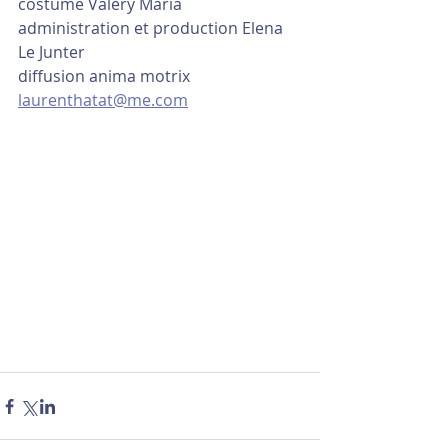
costume Valéry Maria
administration et production Elena 
Le Junter
diffusion anima motrix
laurenthatat@me.com