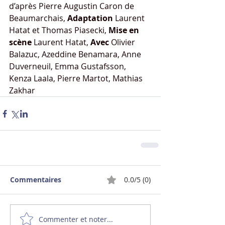
d’après Pierre Augustin Caron de 
Beaumarchais, 
Adaptation 
Laurent 
Hatat et Thomas Piasecki, 
Mise en 
scène 
Laurent Hatat, 
Avec 
Olivier 
Balazuc, Azeddine Benamara, Anne 
Duverneuil, Emma Gustafsson, 
Kenza Laala, Pierre Martot, Mathias 
Zakhar
Commentaires
0.0/5 (0)
Commenter et noter...