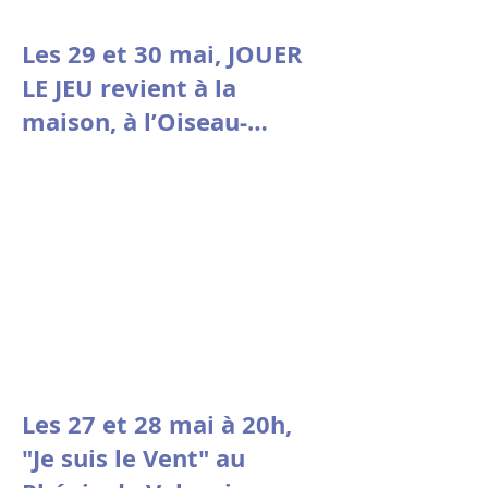
Les 29 et 30 mai, JOUER
LE JEU revient à la
maison, à l’Oiseau-
Mouche de Roubaix.
Les 27 et 28 mai à 20h,
"Je suis le Vent" au