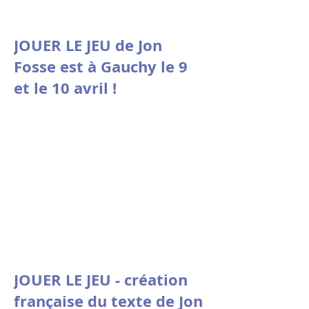
JOUER LE JEU de Jon
Fosse est à Gauchy le 9
et le 10 avril !
JOUER LE JEU - création
française du texte de Jon