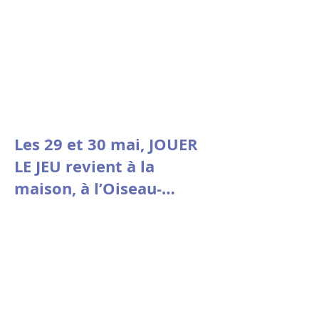
Les 29 et 30 mai, JOUER
LE JEU revient à la
maison, à l’Oiseau-
Mouche de Roubaix.