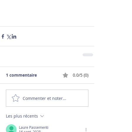
1 commentaire
0.0/5 (0)
Commenter et noter...
Les plus récents
Laure Passementi
16 sept. 2025