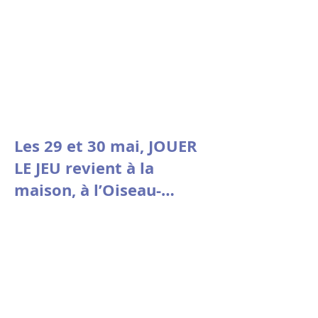
Les 29 et 30 mai, JOUER
LE JEU revient à la
maison, à l’Oiseau-
Mouche de Roubaix.