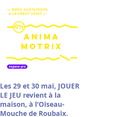
— EMMA GUSTAFSSON
& LAURENT HATAT —
ANIMA
MOTRIX
espace pro
Les 29 et 30 mai, JOUER
LE JEU revient à la
maison, à l’Oiseau-
Mouche de Roubaix.