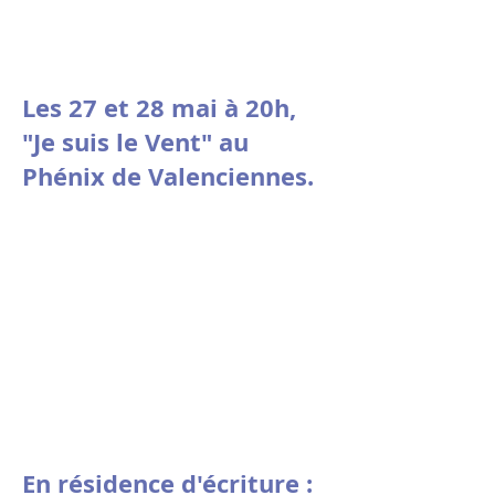
Les 27 et 28 mai à 20h,
"Je suis le Vent" au
Phénix de Valenciennes.
En résidence d'écriture :