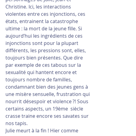
Christine. Ici, les interactions 
violentes entre ces injonctions, ces 
états, entrainent la catastrophe 
ultime : la mort de la jeune fille. Si 
aujourd’hui les ingrédients de ces 
injonctions sont pour la plupart 
différents, les pressions sont, elles, 
toujours bien présentes. Que dire 
par exemple de ces tabous sur la 
sexualité qui hantent encore et 
toujours nombre de familles, 
condamnant bien des jeunes gens à 
une misère sensuelle, frustration qui 
nourrit désespoir et violence ?! Sous 
certains aspects, un 19ème  siècle 
crasse traine encore ses savates sur 
nos tapis.
Julie meurt à la fin ! Hier comme 