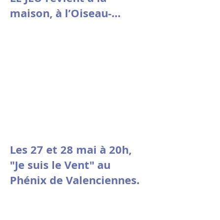
maison, à l’Oiseau-
Mouche de Roubaix.
Les 27 et 28 mai à 20h,
"Je suis le Vent" au
Phénix de Valenciennes.