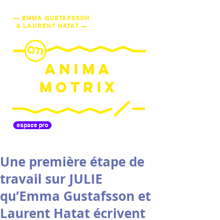
— EMMA GUSTAFSSON
& LAURENT HATAT —
ANIMA
MOTRIX
espace pro
Une première étape de
travail sur JULIE
qu’Emma Gustafsson et
Laurent Hatat écrivent