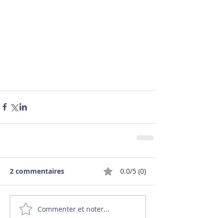
2 commentaires
0.0/5 (0)
Commenter et noter...