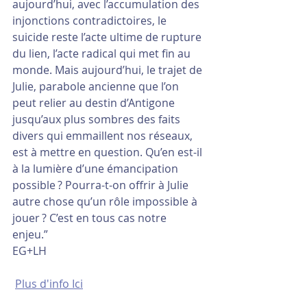
aujourd’hui, avec l’accumulation des 
injonctions contradictoires, le 
suicide reste l’acte ultime de rupture 
du lien, l’acte radical qui met fin au 
monde. Mais aujourd’hui, le trajet de 
Julie, parabole ancienne que l’on 
peut relier au destin d’Antigone 
jusqu’aux plus sombres des faits 
divers qui emmaillent nos réseaux, 
est à mettre en question. Qu’en est-il 
à la lumière d’une émancipation 
possible ? Pourra-t-on offrir à Julie 
autre chose qu’un rôle impossible à 
jouer ? C’est en tous cas notre 
enjeu.” 
EG+LH
Plus d'info Ici