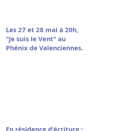
Les 27 et 28 mai à 20h,
"Je suis le Vent" au
Phénix de Valenciennes.
En résidence d'écriture :