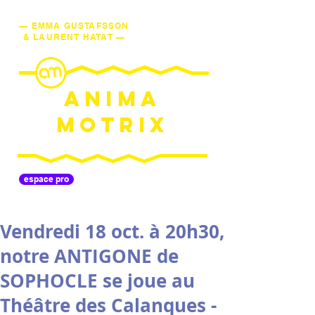
— EMMA GUSTAFSSON
& LAURENT HATAT —
ANIMA
MOTRIX
espace pro
Vendredi 18 oct. à 20h30,
notre ANTIGONE de
SOPHOCLE se joue au
Théâtre des Calanques -