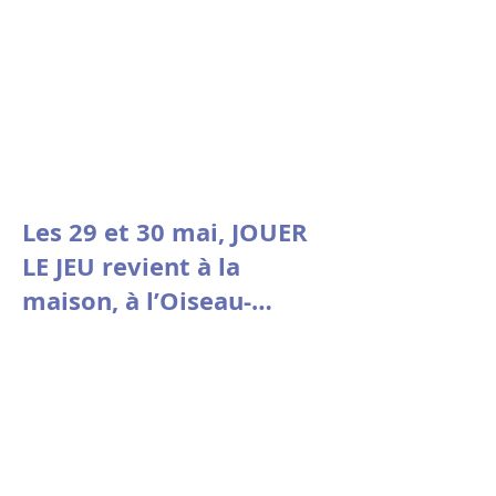
Les 29 et 30 mai, JOUER
LE JEU revient à la
maison, à l’Oiseau-
Mouche de Roubaix.