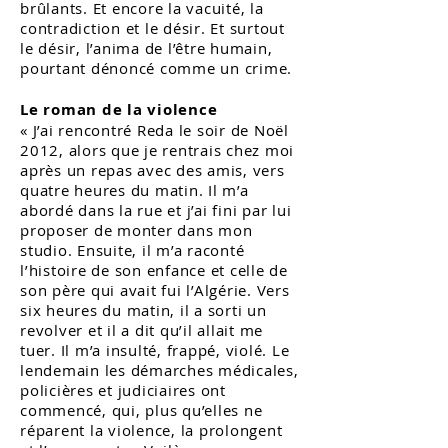
brûlants. Et encore la vacuité, la
contradiction et le désir. Et surtout
le désir, l’anima de l’être humain,
pourtant dénoncé comme un crime.
Le roman de la violence
« J’ai rencontré Reda le soir de Noël
2012, alors que je rentrais chez moi
après un repas avec des amis, vers
quatre heures du matin. Il m’a
abordé dans la rue et j’ai fini par lui
proposer de monter dans mon
studio. Ensuite, il m’a raconté
l’histoire de son enfance et celle de
son père qui avait fui l’Algérie. Vers
six heures du matin, il a sorti un
revolver et il a dit qu’il allait me
tuer. Il m’a insulté, frappé, violé. Le
lendemain les démarches médicales,
policières et judiciaires ont
commencé, qui, plus qu’elles ne
réparent la violence, la prolongent