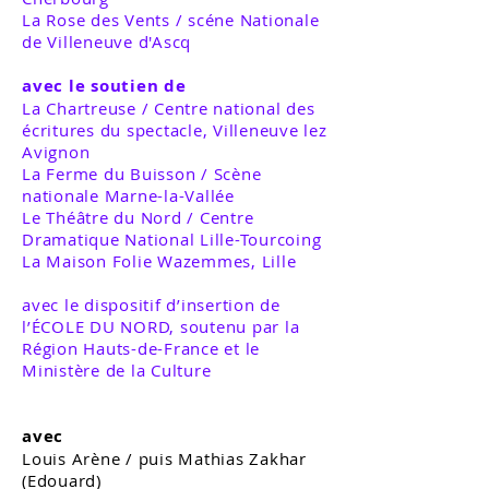
La Rose des Vents / scéne Nationale
de Villeneuve d'Ascq
avec le soutien de
La Chartreuse / Centre national des
écritures du spectacle, Villeneuve lez
Avignon
La Ferme du Buisson / Scène
nationale Marne-la-Vallée
Le Théâtre du Nord / Centre
Dramatique National Lille-Tourcoing
La Maison Folie Wazemmes, Lille
avec le dispositif d’insertion de
l’ÉCOLE DU NORD, soutenu par la
Région Hauts-de-France et le
Ministère de la Culture
avec
Louis Arène / puis Mathias Zakhar
(Edouard)