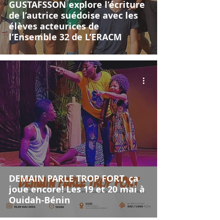
GUSTAFSSON explore l’écriture
de l’autrice suédoise avec les
élèves acteurices de
l’Ensemble 32 de L’ERACM
DEMAIN PARLE TROP FORT, ça
joue encore! Les 19 et 20 mai à
Ouidah-Bénin