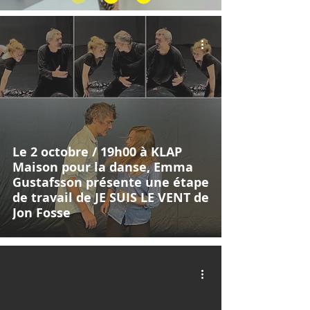
Le 2 octobre / 19h00 à KLAP
Maison pour la danse, Emma
Gustafsson présente une étape
de travail de JE SUIS LE VENT de
Jon Fosse