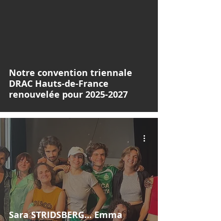
Notre convention triennale
DRAC Hauts-de-France
renouvelée pour 2025-2027
Sara STRIDSBERG... Emma