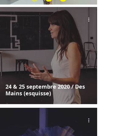
24 & 25 septembre 2020 / Des
Mains (esquisse)