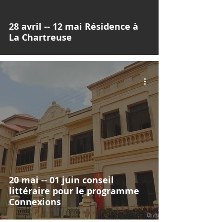
28 avril -- 12 mai Résidence à
La Chartreuse
20 mai -- 01 juin conseil
littéraire pour le programme
Connexions