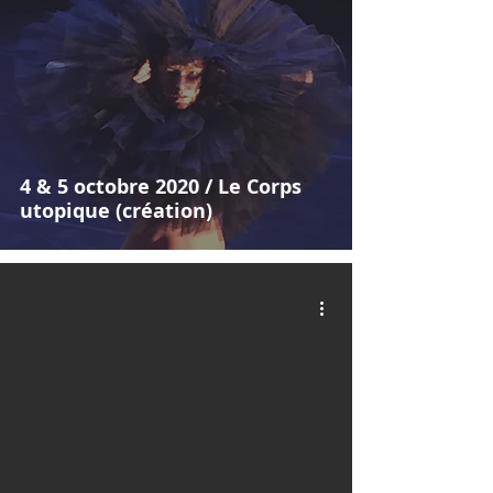
4 & 5 octobre 2020 / Le Corps
utopique (création)