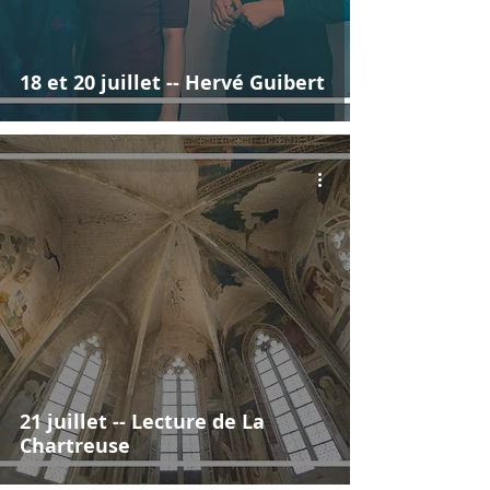
18 et 20 juillet -- Hervé Guibert
21 juillet -- Lecture de La
Chartreuse