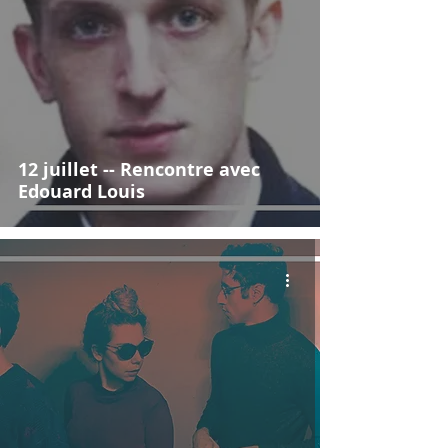
12 juillet -- Rencontre avec
Edouard Louis