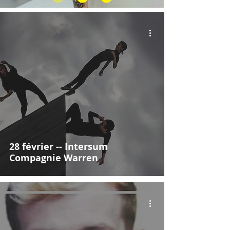
28 février -- Intersum
Compagnie Warren