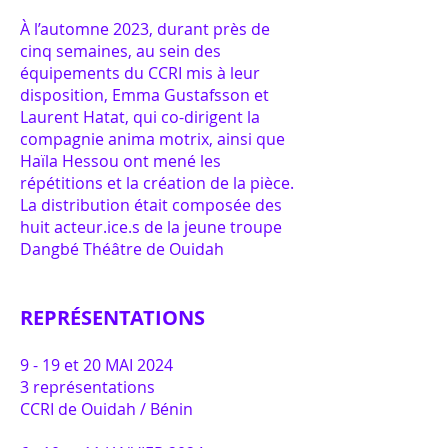
À l’automne 2023, durant près de
cinq semaines, au sein des
équipements du CCRI mis à leur
disposition, Emma Gustafsson et
Laurent Hatat, qui co-dirigent la
compagnie anima motrix, ainsi que
Haïla Hessou ont mené les
répétitions et la création de la pièce.
La distribution était composée des
huit acteur.ice.s de la jeune troupe
Dangbé Théâtre de Ouidah
REPRÉSENTATIONS
9 - 19 et 20 MAI 2024
3 représentations
CCRI de Ouidah / Bénin