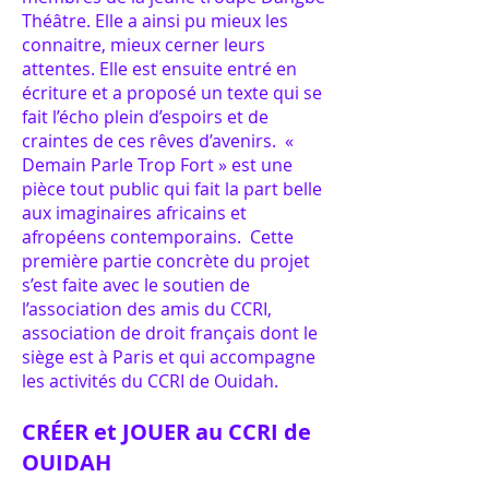
Théâtre. Elle a ainsi pu mieux les
connaitre, mieux cerner leurs
attentes. Elle est ensuite entré en
écriture et a proposé un texte qui se
fait l’écho plein d’espoirs et de
craintes de ces rêves d’avenirs. «
Demain Parle Trop Fort » est une
pièce tout public qui fait la part belle
aux imaginaires africains et
afropéens contemporains. Cette
première partie concrète du projet
s’est faite avec le soutien de
l’association des amis du CCRI,
association de droit français dont le
siège est à Paris et qui accompagne
les activités du CCRI de Ouidah.
CRÉER et JOUER au CCRI de
OUIDAH